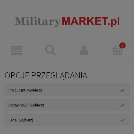
OPCJE PRZEGLĄDANIA
Producent: (wybierz)
Dostępność: (wybierz)
Cena: (wybierz)