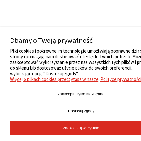
Dbamy o Twoją prywatność
Pliki cookies i pokrewne im technologie umożliwiają poprawne dział
strony i pomagają nam dostosować ofertę do Twoich potrzeb. Moż
zaakceptować wykorzystanie przez nas wszystkich tych plików i pr
do sklepu lub dostosować użycie plików do swoich preferencji,
wybierając opcję "Dostosuj zgody".
Więcej o plikach cookies przeczytasz w naszej Polityce prywatności
Zaakceptuj tylko niezbędne
Dostosuj zgody
Zaakceptuj wszystkie