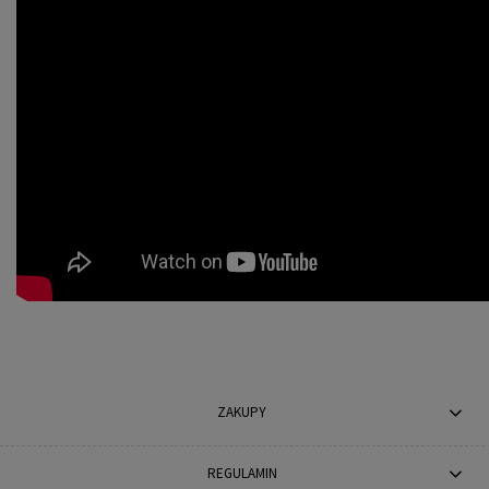
ZAKUPY
REGULAMIN