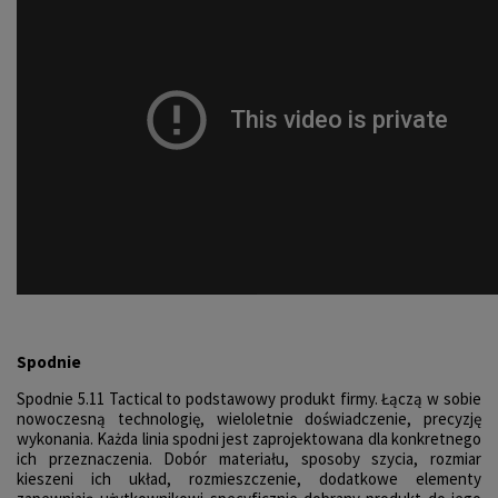
Spodnie
Spodnie 5.11 Tactical to podstawowy produkt firmy. Łączą w sobie
nowoczesną technologię, wieloletnie doświadczenie, precyzję
wykonania. Każda linia spodni jest zaprojektowana dla konkretnego
ich przeznaczenia. Dobór materiału, sposoby szycia, rozmiar
kieszeni ich układ, rozmieszczenie, dodatkowe elementy