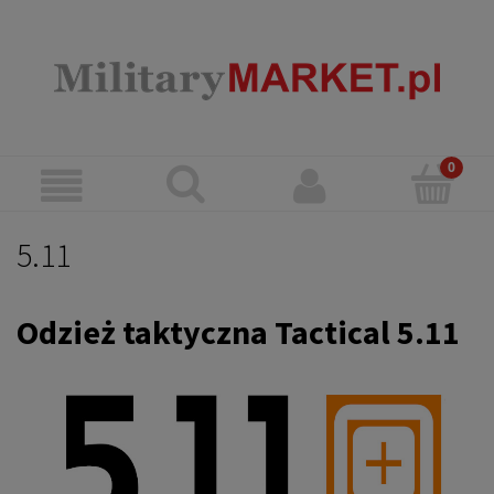
5.11
Odzież taktyczna Tactical 5.11