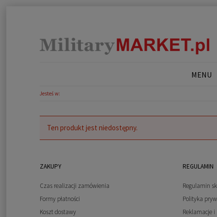
MENU
Jesteś w:
Ten produkt jest niedostępny.
ZAKUPY
REGULAMIN
Czas realizacji zamówienia
Regulamin sk
Formy płatności
Polityka pryw
Koszt dostawy
Reklamacje i