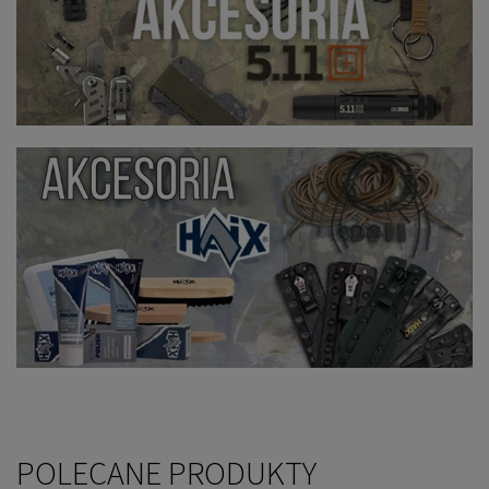
POLECANE PRODUKTY