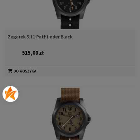
Zegarek 5.11 Pathfinder Black
515,00 zł
DO KOSZYKA