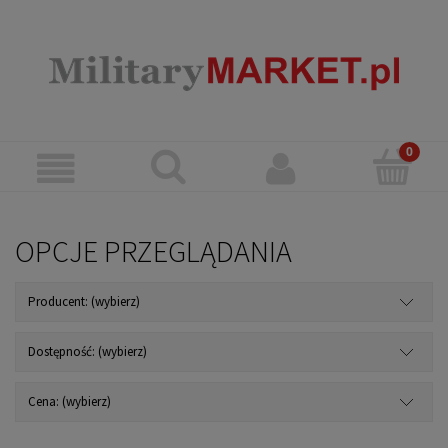
OPCJE PRZEGLĄDANIA
Producent: (wybierz)
Dostępność: (wybierz)
Cena: (wybierz)