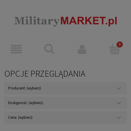
OPCJE PRZEGLĄDANIA
Producent: (wybierz)
Dostępność: (wybierz)
Cena: (wybierz)