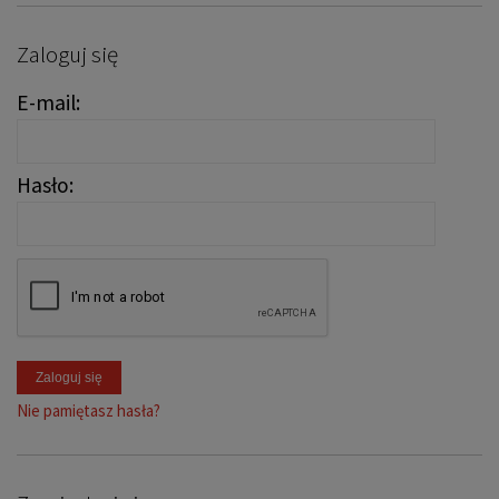
Zaloguj się
E-mail:
Hasło:
Zaloguj się
Nie pamiętasz hasła?