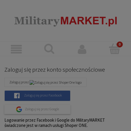
Zaloguj się przez konto społecznościowe
Zaloguj przez
Zaloguj się przez Facebook
Zaloguj się przez Google
Logowanie przez Facebook i Google do MilitaryMARKET
świadczone jest w ramach usługi Shoper ONE.