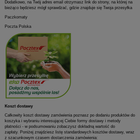
Dodatkowo, na Twój adres email otrzymasz link do strony, na której na
bieżąco będziesz mógł sprawdzać, gdzie znajduje się Twoja przesyłka
Paczkomaty
Poczta Polska
Koszt dostawy
Całkowity koszt dostawy zamówienia poznasz po dodaniu produktów do
koszyka i wybraniu interesującej Ciebie formy dostawy i metody
płatności - w podsumowaniu zobaczysz dokładną wartość do
zapłaty. Poniżej znajdziesz listę standardowych kosztów dostawy, wraz
z szacunkowym czasem dostarczenia zamówienia: