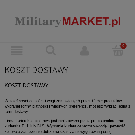
KOSZT DOSTAWY
KOSZT DOSTAWY
W zależności od ilości i wagi zamawianych przez Ciebie produktów,
wybranej formy płatności i własnych preferencji, możesz wybrać jedną z
form dostawy:
Firma kurierska - dostawa jest realizowana przez profesjonalną firmę
kurierską DHL lub GLS. Wybranie kuriera oznacza wygodę i pewność,
że Twoje zamówienie dotrze na czas za niewygórowaną cenę.