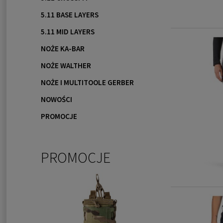
5.11 BASE LAYERS
5.11 MID LAYERS
NOŻE KA-BAR
NOŻE WALTHER
NOŻE I MULTITOOLE GERBER
NOWOŚCI
PROMOCJE
PROMOCJE