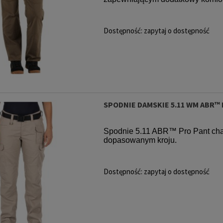
Dostępność:
zapytaj o dostępność
SPODNIE DAMSKIE 5.11 WM ABR™
Spodnie 5.11 ABR™ Pro Pant cha
dopasowanym kroju.
Dostępność:
zapytaj o dostępność