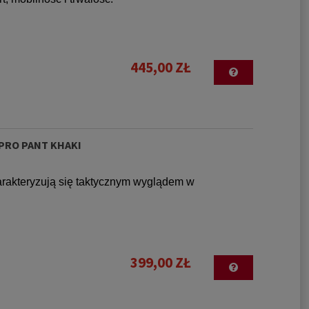
445,00 ZŁ
 PRO PANT KHAKI
rakteryzują się taktycznym wyglądem w
399,00 ZŁ