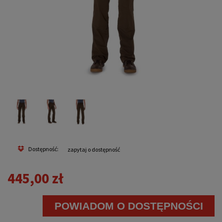
Dostępność:
zapytaj o dostępność
445,00 zł
POWIADOM O DOSTĘPNOŚCI