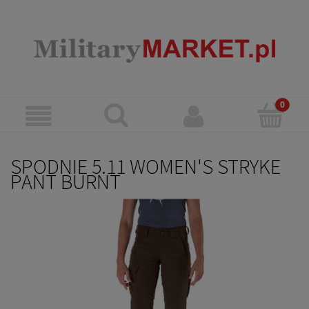
SPODNIE 5.11 WOMEN'S STRYKE
PANT BURNT