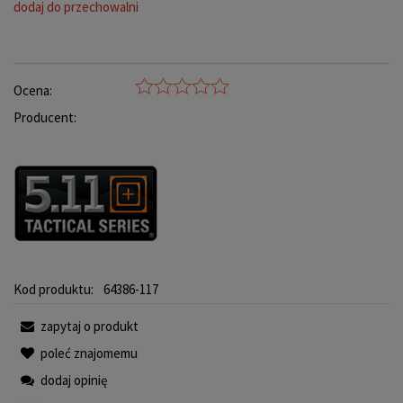
dodaj do przechowalni
Ocena:
Producent:
Kod produktu:
64386-117
zapytaj o produkt
poleć znajomemu
dodaj opinię