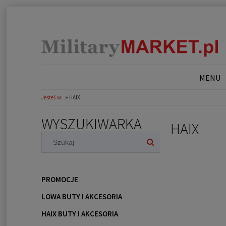
MENU
»
Jesteś w:
HAIX
WYSZUKIWARKA
HAIX
PROMOCJE
LOWA BUTY I AKCESORIA
HAIX BUTY I AKCESORIA