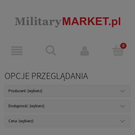
OPCJE PRZEGLĄDANIA
Producent: (wybierz)
Dostępność: (wybierz)
Cena: (wybierz)