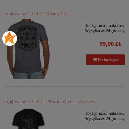
Limitowany T-shirt 5.11 Viking Crest
Dostępność:
mała ilość
Wysyłka w:
24 godziny
99,00 ZŁ
Do koszyka
Limitowany T-shirt 5.11 Warrior Walhalla S/S Tee
Dostępność:
mała ilość
Wysyłka w:
24 godziny