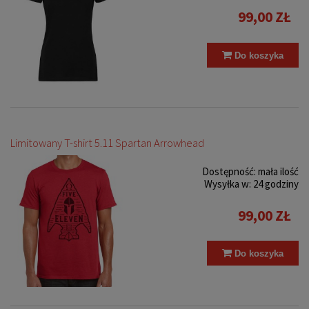
99,00 ZŁ
Do koszyka
Limitowany T-shirt 5.11 Spartan Arrowhead
Dostępność:
mała ilość
Wysyłka w:
24 godziny
99,00 ZŁ
Do koszyka