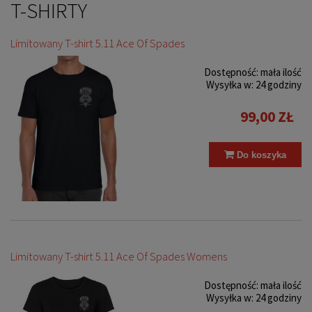
T-SHIRTY
Limitowany T-shirt 5.11 Ace Of Spades
Dostępność:
mała ilość
Wysyłka w:
24 godziny
99,00 ZŁ
Do koszyka
Limitowany T-shirt 5.11 Ace Of Spades Womens
Dostępność:
mała ilość
Wysyłka w:
24 godziny