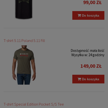
99,00 ZŁ
Do koszyka
T-shirt 5.11 Poland 5.11 Fill
Dostępność:
mała ilość
Wysyłka w:
24 godziny
149,00 ZŁ
Do koszyka
T-shirt Special Edition Pocket S/S Tee