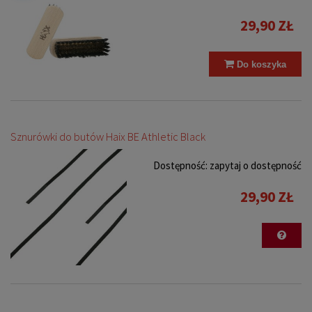
29,90 ZŁ
Do koszyka
Sznurówki do butów Haix BE Athletic Black
Dostępność:
zapytaj o dostępność
29,90 ZŁ