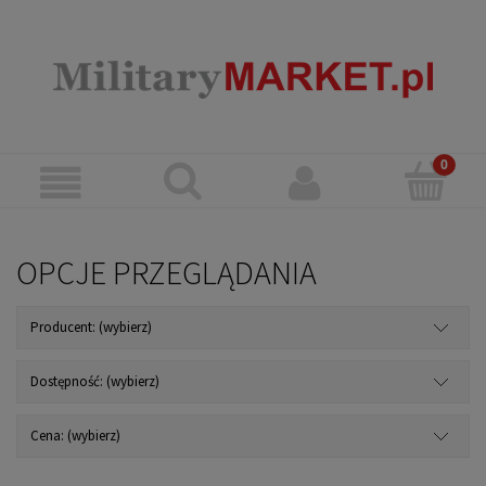
OPCJE PRZEGLĄDANIA
Producent: (wybierz)
Dostępność: (wybierz)
Cena: (wybierz)