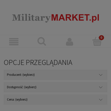
OPCJE PRZEGLĄDANIA
Producent: (wybierz)
Dostępność: (wybierz)
Cena: (wybierz)