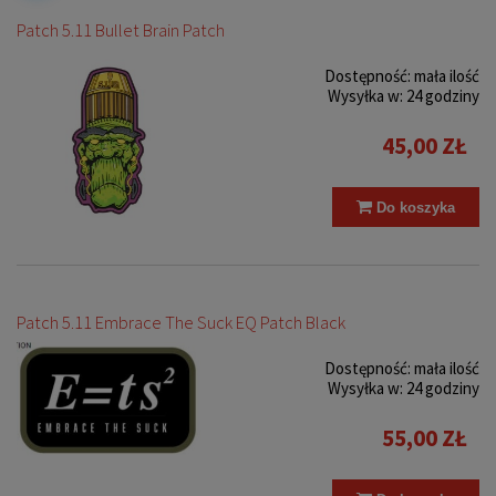
Patch 5.11 Bullet Brain Patch
Dostępność:
mała ilość
Wysyłka w:
24 godziny
45,00 ZŁ
Do koszyka
Patch 5.11 Embrace The Suck EQ Patch Black
Dostępność:
mała ilość
Wysyłka w:
24 godziny
55,00 ZŁ