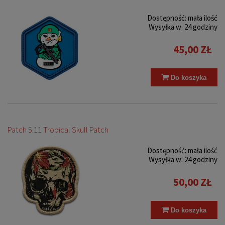
Dostępność:
mała ilość
Wysyłka w:
24 godziny
45,00 ZŁ
Do koszyka
Patch 5.11 Tropical Skull Patch
Dostępność:
mała ilość
Wysyłka w:
24 godziny
50,00 ZŁ
Do koszyka