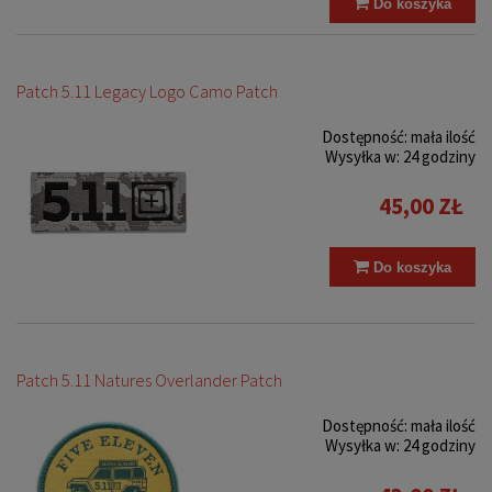
Do koszyka
Patch 5.11 Legacy Logo Camo Patch
Dostępność:
mała ilość
Wysyłka w:
24 godziny
45,00 ZŁ
Do koszyka
Patch 5.11 Natures Overlander Patch
Dostępność:
mała ilość
Wysyłka w:
24 godziny