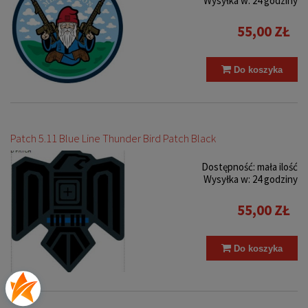
Wysyłka w:
24 godziny
55,00 ZŁ
Do koszyka
Patch 5.11 Blue Line Thunder Bird Patch Black
Dostępność:
mała ilość
Wysyłka w:
24 godziny
55,00 ZŁ
Do koszyka