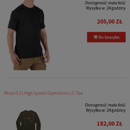
Dostępność:
mała ilość
Wysyłka w:
24 godziny
205,00 ZŁ
Do koszyka
Bluza 5.11 High Speed Operation L/S Tee
Dostępność:
mała ilość
Wysyłka w:
24 godziny
182,00 ZŁ