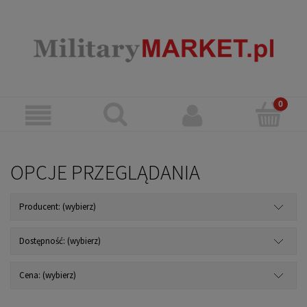
OPCJE PRZEGLĄDANIA
Producent: (wybierz)
Dostępność: (wybierz)
Cena: (wybierz)