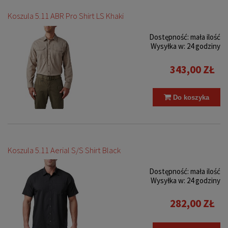
Koszula 5.11 ABR Pro Shirt LS Khaki
Dostępność:
mała ilość
Wysyłka w:
24 godziny
343,00 ZŁ
Do koszyka
Koszula 5.11 Aerial S/S Shirt Black
Dostępność:
mała ilość
Wysyłka w:
24 godziny
282,00 ZŁ