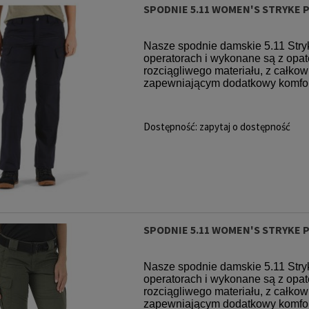
SPODNIE 5.11 WOMEN'S STRYKE 
Nasze spodnie damskie 5.11 Stry
operatorach i wykonane są z o
rozciągliwego materiału, z całko
zapewniającym dodatkowy komfort,
Dostępność:
zapytaj o dostępność
SPODNIE 5.11 WOMEN'S STRYKE 
Nasze spodnie damskie 5.11 Stry
operatorach i wykonane są z o
rozciągliwego materiału, z całko
zapewniającym dodatkowy komfort,