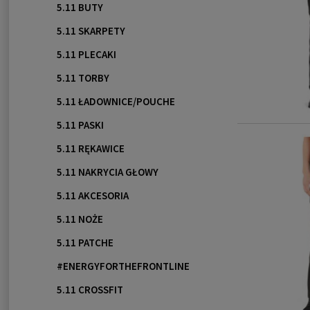
5.11 BUTY
5.11 SKARPETY
5.11 PLECAKI
5.11 TORBY
5.11 ŁADOWNICE/POUCHE
5.11 PASKI
5.11 RĘKAWICE
5.11 NAKRYCIA GŁOWY
5.11 AKCESORIA
5.11 NOŻE
5.11 PATCHE
#ENERGYFORTHEFRONTLINE
5.11 CROSSFIT