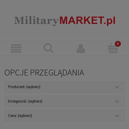
OPCJE PRZEGLĄDANIA
Producent: (wybierz)
Dostępność: (wybierz)
Cena: (wybierz)