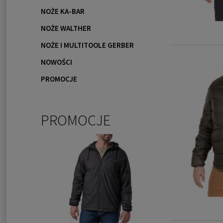
NOŻE KA-BAR
NOŻE WALTHER
NOŻE I MULTITOOLE GERBER
NOWOŚCI
PROMOCJE
PROMOCJE