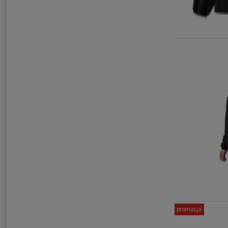
promocja