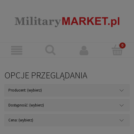
OPCJE PRZEGLĄDANIA
Producent: (wybierz)
Dostępność: (wybierz)
Cena: (wybierz)