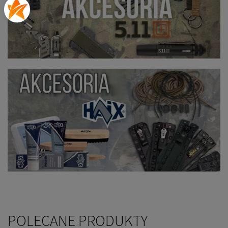
POLECANE PRODUKTY