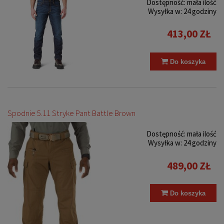
Dostępność:
mała ilość
Wysyłka w:
24 godziny
413,00 ZŁ
Do koszyka
Spodnie 5.11 Stryke Pant Battle Brown
Dostępność:
mała ilość
Wysyłka w:
24 godziny
489,00 ZŁ
Do koszyka