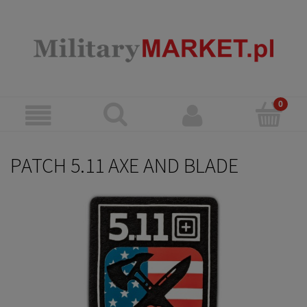
PATCH 5.11 AXE AND BLADE