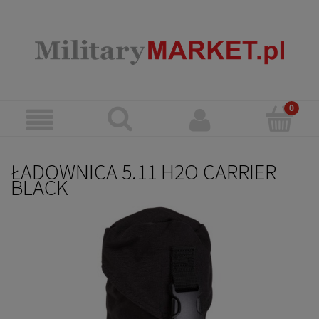
ŁADOWNICA 5.11 H2O CARRIER
BLACK