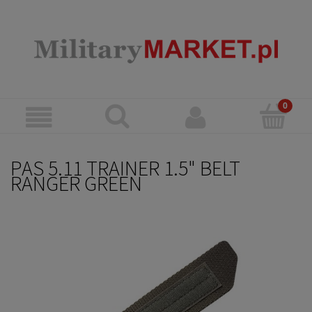
PAS 5.11 TRAINER 1.5" BELT
RANGER GREEN