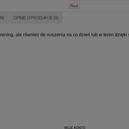
NE
OPINIE O PRODUKCIE (0)
rening, ale również do noszenia na co dzień lub w teren dzięki
MOJE KONTO