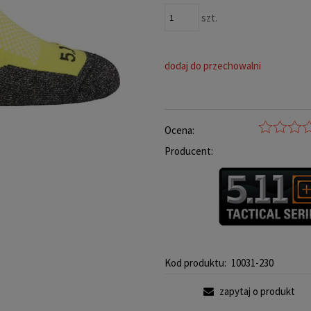
szt.
dodaj do przechowalni
Ocena:
Producent:
Kod produktu:
10031-230
zapytaj o produkt