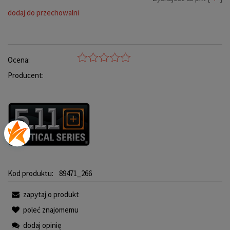
dodaj do przechowalni
Ocena:
Producent:
Kod produktu:
89471_266
zapytaj o produkt
poleć znajomemu
dodaj opinię