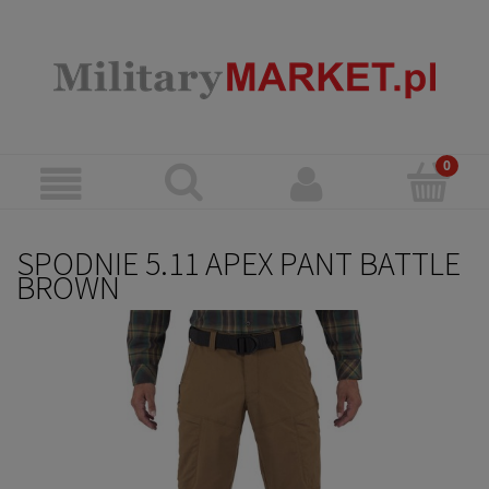
SPODNIE 5.11 APEX PANT BATTLE
BROWN